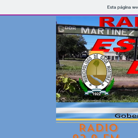
Esta página we
RADIO