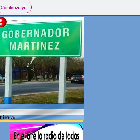
Comienza ya