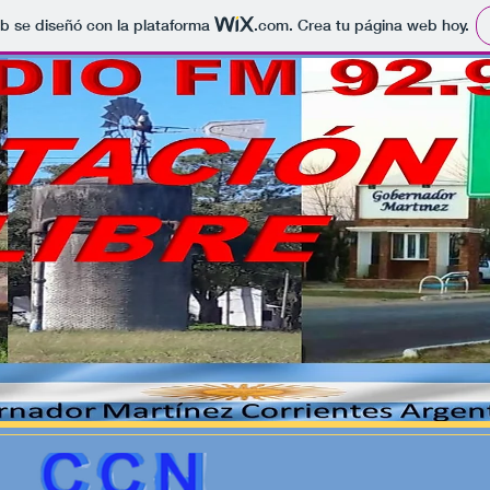
b se diseñó con la plataforma
.com
. Crea tu página web hoy.