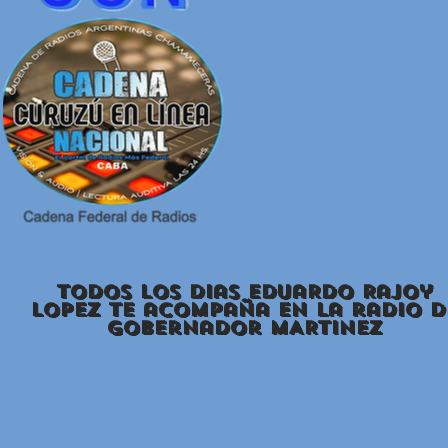
todos los dias EduaRdo Rajoy
Lopez te acompaña en la radio d
Gobernador mARTINEZ